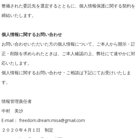
整備された委託先を選定するとともに、個人情報保護に関する契約を
締結いたします。
個人情報に関するお問い合わせ
お問い合わせいただいた方の個人情報について、ご本人から開示・訂
正・削除を求められたときは、ご本人確認の上、弊社にて速やかに対
応いたします。
個人情報に関するお問い合わせ・ご相談は下記にてお受けいたしま
す。
情報管理責任者
中村 美沙
E-mail： freedom.dream.misa@gmail.com
２０２０年４月１日 制定