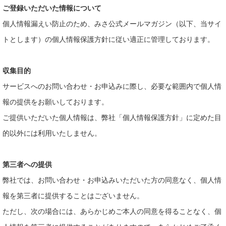
ご登録いただいた情報について
個人情報漏えい防止のため、みさ公式メールマガジン（以下、当サイ
トとします）の個人情報保護方針に従い適正に管理しております。
収集目的
サービスへのお問い合わせ・お申込みに際し、必要な範囲内で個人情
報の提供をお願いしております。
ご提供いただいた個人情報は、弊社「個人情報保護方針」に定めた目
的以外には利用いたしません。
第三者への提供
弊社では、お問い合わせ・お申込みいただいた方の同意なく、個人情
報を第三者に提供することはございません。
ただし、次の場合には、あらかじめご本人の同意を得ることなく、個